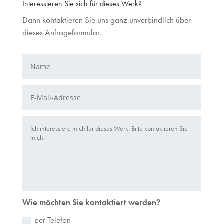
Interessieren Sie sich für dieses Werk?
Dann kontaktieren Sie uns ganz unverbindlich über
dieses Anfrageformular.
Wie möchten Sie kontaktiert werden?
per Telefon