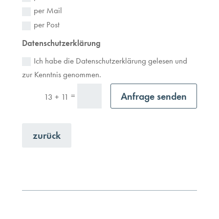
per Mail
per Post
Datenschutzerklärung
Ich habe die Datenschutzerklärung gelesen und
zur Kenntnis genommen.
Anfrage senden
=
13 + 11
zurück