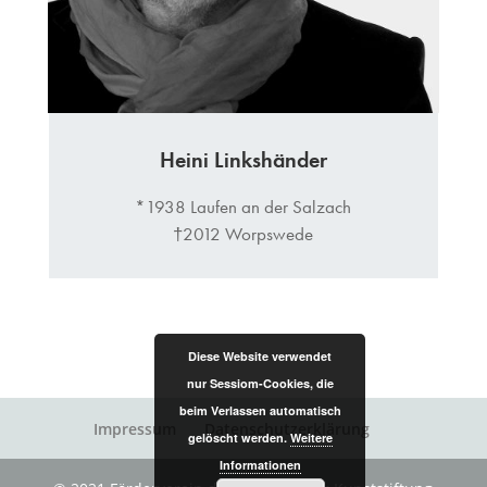
Heini Linkshänder
*1938 Laufen an der Salzach
†2012 Worpswede
Diese Website verwendet
nur Sessiom-Cookies, die
beim Verlassen automatisch
Impressum
Datenschutzerklärung
gelöscht werden.
Weitere
Informationen