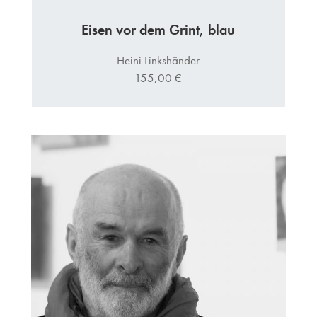
Eisen vor dem Grint, blau
Heini Linkshänder
155,00 €