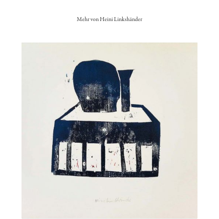
Mehr von Heini Linkshänder