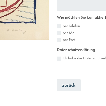
Wie möchten Sie kontaktier
per Telefon
per Mail
per Post
Datenschutzerklärung
Ich habe die Datenschutze
zurück