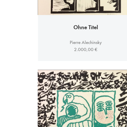
Ohne Titel
Pierre Alechinsky
2.000,00 €