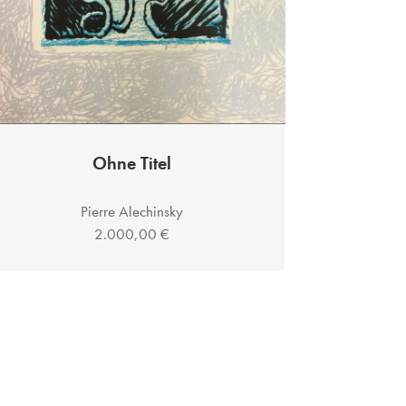
Ohne Titel
Pierre Alechinsky
2.000,00 €