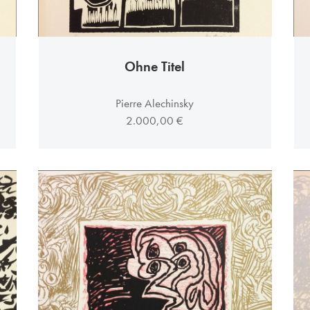
Ohne Titel
Pierre Alechinsky
2.000,00 €