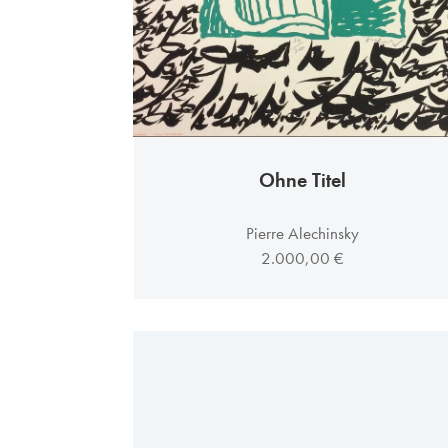
Ohne Titel
Pierre Alechinsky
2.000,00 €