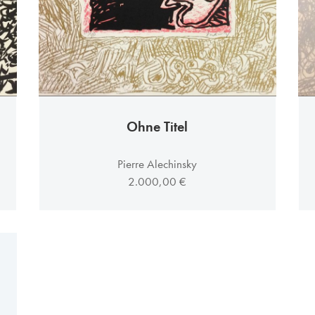
Ohne Titel
Pierre Alechinsky
2.000,00 €