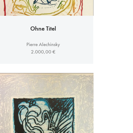
Ohne Titel
Pierre Alechinsky
2.000,00 €