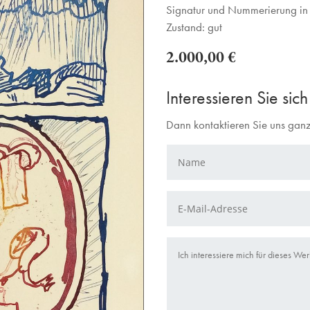
Signatur und Nummerierung in B
Zustand: gut
2.000,00 €
Interessieren Sie sic
Dann kontaktieren Sie uns ganz