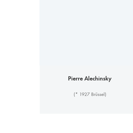
Pierre Alechinsky
(* 1927 Brüssel)