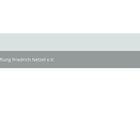
tung Friedrich Netzel e.V.