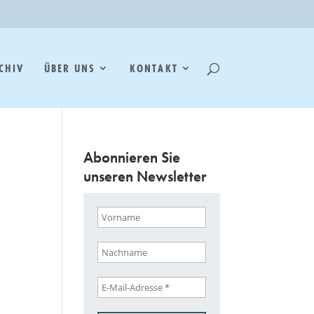
CHIV
ÜBER UNS
KONTAKT
Abonnieren Sie
unseren Newsletter