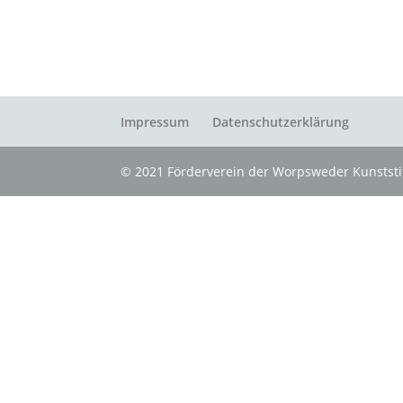
Impressum
Datenschutzerklärung
© 2021 Förderverein der Worpsweder Kunststif