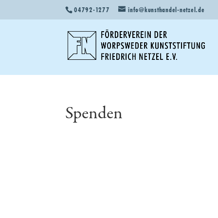
04792-1277
info@kunsthandel-netzel.de
Spenden