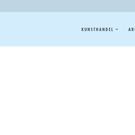
KUNSTHANDEL
AR