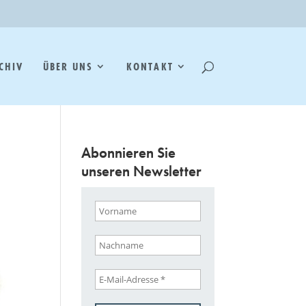
CHIV
ÜBER UNS
KONTAKT
Abonnieren Sie
unseren Newsletter