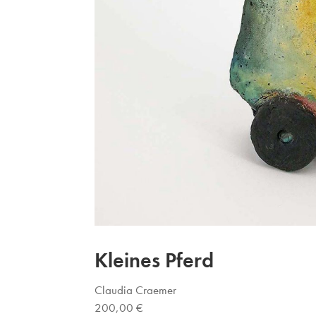
Kleines Pferd
Claudia Craemer
200,00 €