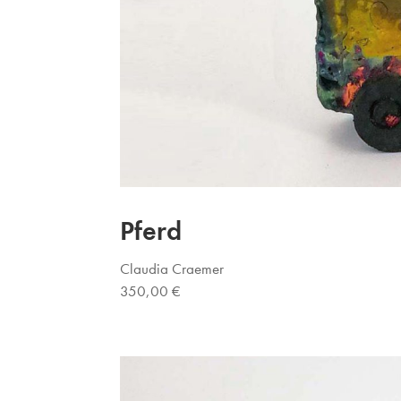
Pferd
Claudia Craemer
350,00 €