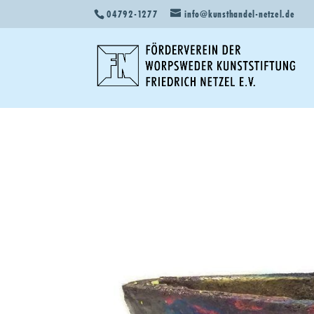
04792-1277
info@kunsthandel-netzel.de