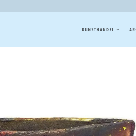
KUNSTHANDEL
AR